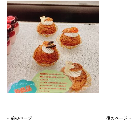
« 前のページ
後のページ »