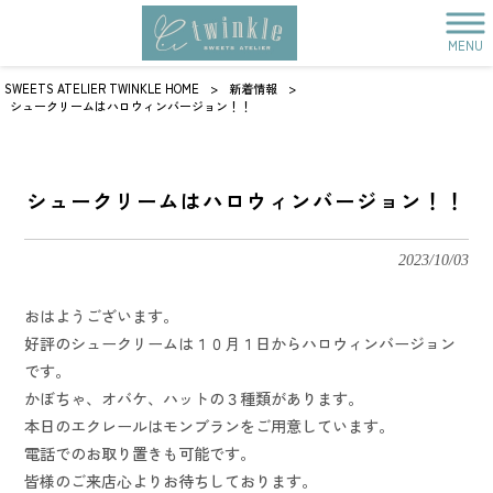
MENU
SWEETS ATELIER TWINKLE HOME
>
新着情報
>
シュークリームはハロウィンバージョン！！
シュークリームはハロウィンバージョン！！
2023/10/03
おはようございます。
好評のシュークリームは１０月１日からハロウィンバージョン
です。
かぼちゃ、オバケ、ハットの３種類があります。
本日のエクレールはモンブランをご用意しています。
電話でのお取り置きも可能です。
皆様のご来店心よりお待ちしております。